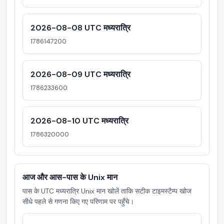
2026-08-08 UTC मध्यरात्रि
1786147200
2026-08-09 UTC मध्यरात्रि
1786233600
2026-08-10 UTC मध्यरात्रि
1786320000
आज और आस-पास के Unix मान
पास के UTC मध्यरात्रि Unix मान खोलें ताकि सटीक टाइमस्टैम्प खोज
सीधे पहले से गणना किए गए परिणाम पर पहुँचे।