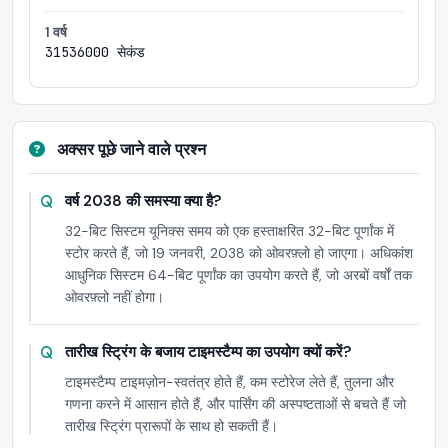
1 वर्ष
31536000 सेकंड
अक्सर पूछे जाने वाले प्रश्न
वर्ष 2038 की समस्या क्या है?
32-बिट सिस्टम यूनिक्स समय को एक हस्ताक्षरित 32-बिट पूर्णांक में
स्टोर करते हैं, जो 19 जनवरी, 2038 को ओवरफ़्लो हो जाएगा। अधिकांश
आधुनिक सिस्टम 64-बिट पूर्णांक का उपयोग करते हैं, जो अरबों वर्षों तक
ओवरफ़्लो नहीं होगा।
तारीख स्ट्रिंग के बजाय टाइमस्टैम्प का उपयोग क्यों करें?
टाइमस्टैम्प टाइमज़ोन-स्वतंत्र होते हैं, कम स्टोरेज लेते हैं, तुलना और
गणना करने में आसान होते हैं, और पार्सिंग की अस्पष्टताओं से बचते हैं जो
तारीख स्ट्रिंग प्रारूपों के साथ हो सकती हैं।