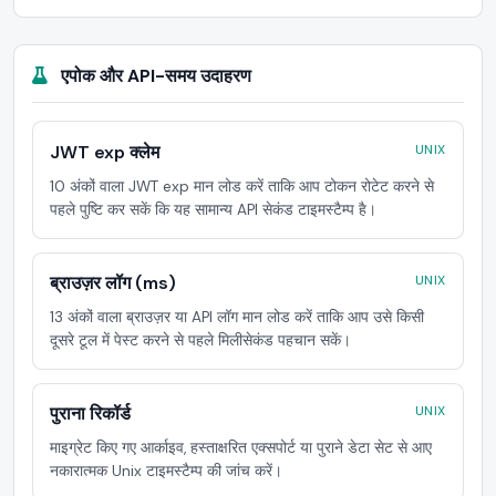
एपोक और API-समय उदाहरण
JWT exp क्लेम
UNIX
10 अंकों वाला JWT exp मान लोड करें ताकि आप टोकन रोटेट करने से
पहले पुष्टि कर सकें कि यह सामान्य API सेकंड टाइमस्टैम्प है।
ब्राउज़र लॉग (ms)
UNIX
13 अंकों वाला ब्राउज़र या API लॉग मान लोड करें ताकि आप उसे किसी
दूसरे टूल में पेस्ट करने से पहले मिलीसेकंड पहचान सकें।
पुराना रिकॉर्ड
UNIX
माइग्रेट किए गए आर्काइव, हस्ताक्षरित एक्सपोर्ट या पुराने डेटा सेट से आए
नकारात्मक Unix टाइमस्टैम्प की जांच करें।