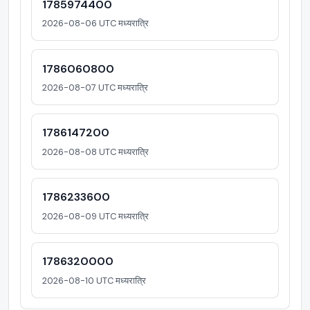
1785974400
2026-08-06 UTC मध्यरात्रि
1786060800
2026-08-07 UTC मध्यरात्रि
1786147200
2026-08-08 UTC मध्यरात्रि
1786233600
2026-08-09 UTC मध्यरात्रि
1786320000
2026-08-10 UTC मध्यरात्रि