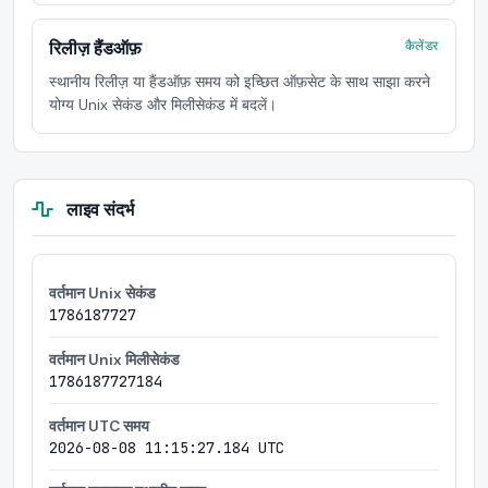
रिलीज़ हैंडऑफ़
कैलेंडर
स्थानीय रिलीज़ या हैंडऑफ़ समय को इच्छित ऑफ़सेट के साथ साझा करने
योग्य Unix सेकंड और मिलीसेकंड में बदलें।
लाइव संदर्भ
वर्तमान Unix सेकंड
1786187727
वर्तमान Unix मिलीसेकंड
1786187727184
वर्तमान UTC समय
2026-08-08 11:15:27.184 UTC