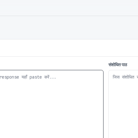
संशोधित पाठ