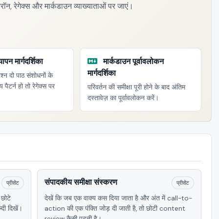
क्रॉन, रेगेक्स और मार्कडाउन व्याख्याताओं पर जाएं।
यापन मार्गदर्शिका
मार्कडाउन पूर्वावलोकन
मार्गदर्शिका
श्न दो पाठ संशोधनों के
ैटर्न हो तो रेगेक्स पर
परिवर्तन की समीक्षा पूरी होने के बाद अंतिम
दस्तावेज़ का पूर्वावलोकन करें।
संपादकीय समीक्षा संस्करण
प्रीसेट
प्रीसेट
छोटे
देखें कि जब एक वाक्य कस दिया जाता है और अंत में call-to-
दी दिखें।
action की एक पंक्ति जोड़ दी जाती है, तो छोटी content
review कैसी पढ़ती है।