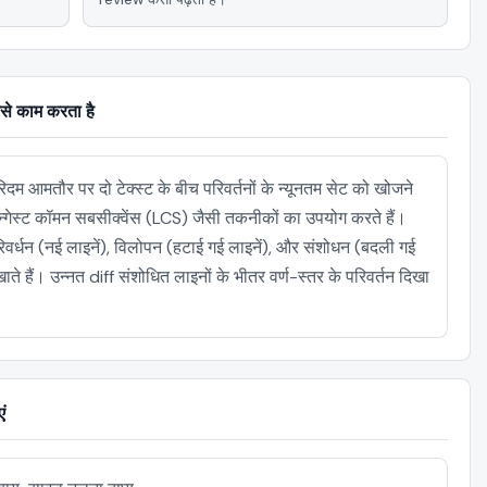
से काम करता है
रिदम आमतौर पर दो टेक्स्ट के बीच परिवर्तनों के न्यूनतम सेट को खोजने
न्गेस्ट कॉमन सबसीक्वेंस (LCS) जैसी तकनीकों का उपयोग करते हैं।
िवर्धन (नई लाइनें), विलोपन (हटाई गई लाइनें), और संशोधन (बदली गई
खाते हैं। उन्नत diff संशोधित लाइनों के भीतर वर्ण-स्तर के परिवर्तन दिखा
ं