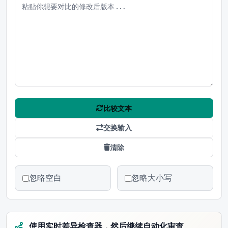
比较文本
交换输入
清除
忽略空白
忽略大小写
使用实时差异检查器，然后继续自动化审查