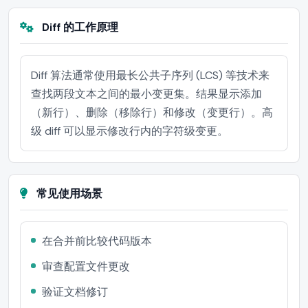
Diff 的工作原理
Diff 算法通常使用最长公共子序列 (LCS) 等技术来
查找两段文本之间的最小变更集。结果显示添加
（新行）、删除（移除行）和修改（变更行）。高
级 diff 可以显示修改行内的字符级变更。
常见使用场景
在合并前比较代码版本
审查配置文件更改
验证文档修订