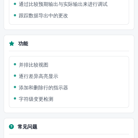
通过比较预期输出与实际输出来进行调试
跟踪数据导出中的更改
功能
并排比较视图
逐行差异高亮显示
添加和删除行的指示器
字符级变更检测
常见问题