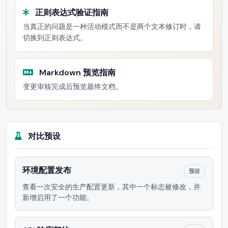
正则表达式验证指南
当真正的问题是一种活动模式而不是两个文本修订时，请
切换到正则表达式。
Markdown 预览指南
变更审核完成后预览最终文档。
对比预设
环境配置发布
预设
查看一次安全的生产配置更新，其中一个标志被修改，并
新增启用了一个功能。