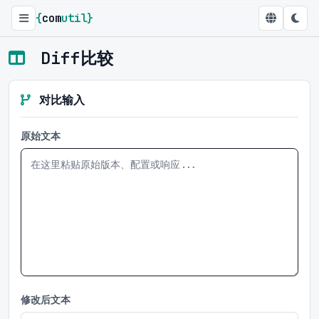
{
com
util
}
Diff比较
对比输入
原始文本
修改后文本