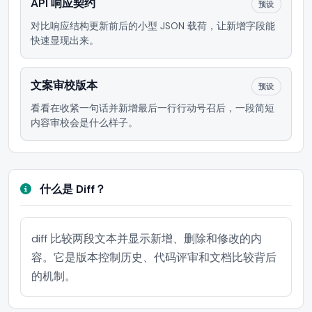
API 响应契约
预设
对比响应结构更新前后的小型 JSON 载荷，让新增字段能
快速显现出来。
文案审校版本
预设
看看在收紧一句话并新增最后一行行动号召后，一段简短
内容审校会是什么样子。
什么是 Diff？
diff 比较两段文本并显示新增、删除和修改的内
容。它是版本控制历史、代码评审和文档比较背后
的机制。