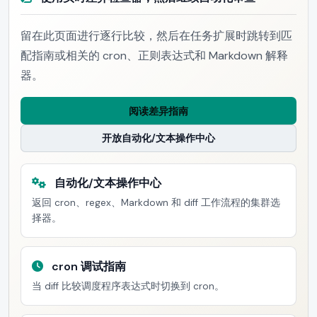
留在此页面进行逐行比较，然后在任务扩展时跳转到匹
配指南或相关的 cron、正则表达式和 Markdown 解释
器。
阅读差异指南
开放自动化/文本操作中心
自动化/文本操作中心
返回 cron、regex、Markdown 和 diff 工作流程的集群选
择器。
cron 调试指南
当 diff 比较调度程序表达式时切换到 cron。