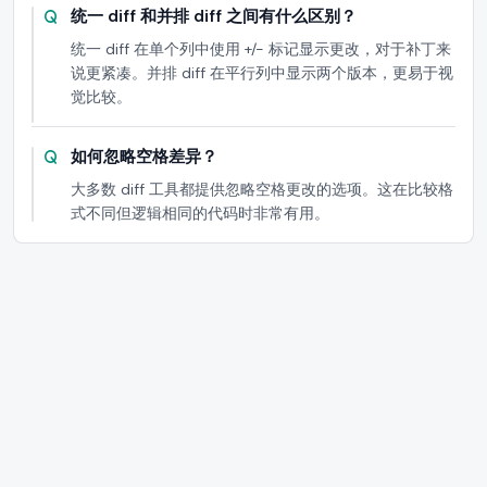
统一 diff 和并排 diff 之间有什么区别？
统一 diff 在单个列中使用 +/- 标记显示更改，对于补丁来
说更紧凑。并排 diff 在平行列中显示两个版本，更易于视
觉比较。
如何忽略空格差异？
大多数 diff 工具都提供忽略空格更改的选项。这在比较格
式不同但逻辑相同的代码时非常有用。