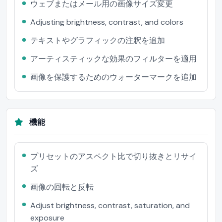
ウェブまたはメール用の画像サイズ変更
Adjusting brightness, contrast, and colors
テキストやグラフィックの注釈を追加
アーティスティックな効果のフィルターを適用
画像を保護するためのウォーターマークを追加
機能
プリセットのアスペクト比で切り抜きとリサイ
ズ
画像の回転と反転
Adjust brightness, contrast, saturation, and
exposure