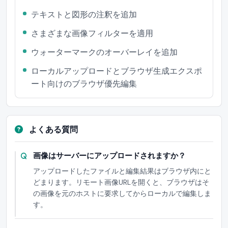
テキストと図形の注釈を追加
さまざまな画像フィルターを適用
ウォーターマークのオーバーレイを追加
ローカルアップロードとブラウザ生成エクスポ
ート向けのブラウザ優先編集
よくある質問
画像はサーバーにアップロードされますか？
アップロードしたファイルと編集結果はブラウザ内にと
どまります。リモート画像URLを開くと、ブラウザはそ
の画像を元のホストに要求してからローカルで編集しま
す。