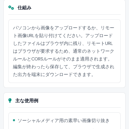
仕組み
パソコンから画像をアップロードするか、リモー
ト画像URLを貼り付けてください。アップロード
したファイルはブラウザ内に残り、リモートURL
はブラウザが要求するため、通常のネットワーク
ルールとCORSルールがそのまま適用されます。
編集が終わったら保存して、ブラウザで生成され
た出力を端末にダウンロードできます。
主な使用例
ソーシャルメディア用の素早い画像切り抜き