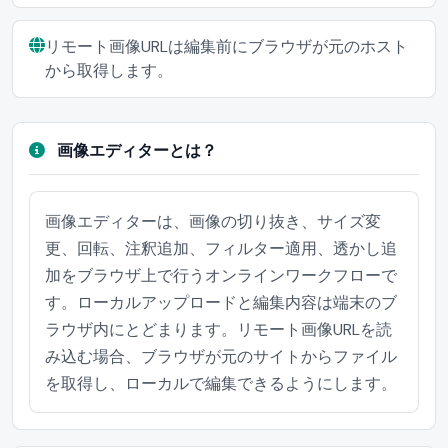
リモート画像URLは編集前にブラウザが元のホスト
から取得します。
画像エディターとは？
画像エディターは、画像の切り抜き、サイズ変
更、回転、注釈追加、フィルター適用、透かし追
加をブラウザ上で行うオンラインワークフローで
す。ローカルアップロードと編集内容は端末のブ
ラウザ内にとどまります。リモート画像URLを読
み込む場合、ブラウザが元のサイトからファイル
を取得し、ローカルで編集できるようにします。