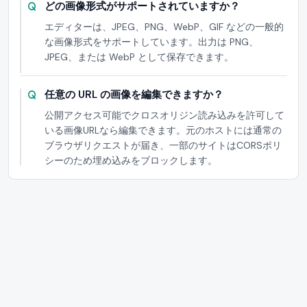
どの画像形式がサポートされていますか？
エディターは、JPEG、PNG、WebP、GIF などの一般的
な画像形式をサポートしています。出力は PNG、
JPEG、または WebP として保存できます。
任意の URL の画像を編集できますか？
公開アクセス可能でクロスオリジン読み込みを許可して
いる画像URLなら編集できます。元のホストには通常の
ブラウザリクエストが届き、一部のサイトはCORSポリ
シーのため埋め込みをブロックします。