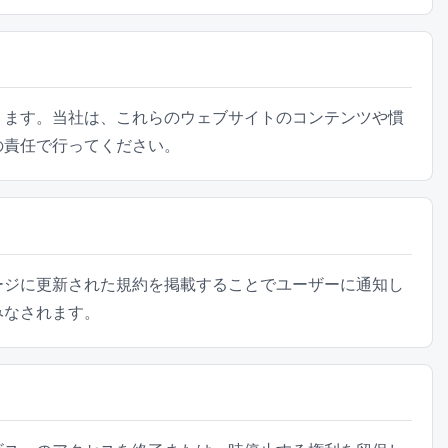
ります。当社は、これらのウェブサイトのコンテンツや慣
の責任で行ってください。
ージに更新された規約を掲載することでユーザーに通知し
みなされます。