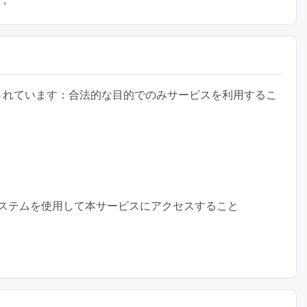
されています：合法的な目的でのみサービスを利用するこ
ステムを使用して本サービスにアクセスすること