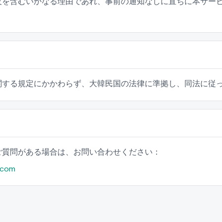
反を含むいかなる理由であれ、事前の通知なしに直ちに本サー
関する規定にかかわらず、大韓民国の法律に準拠し、同法に従
ご質問がある場合は、お問い合わせください：
.com