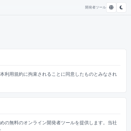
開発者ツール
用者は本利用規約に拘束されることに同意したものとみなされ
行うための無料のオンライン開発者ツールを提供します。当社
す。