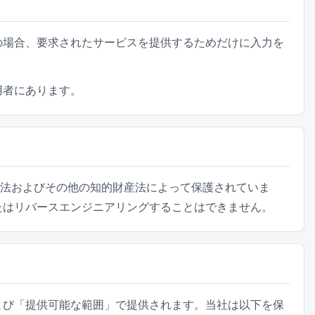
の場合、要求されたサービスを提供するためだけに入力を
用者にあります。
著作権法およびその他の知的財産法によって保護されていま
たはリバースエンジニアリングすることはできません。
よび「提供可能な範囲」で提供されます。当社は以下を保