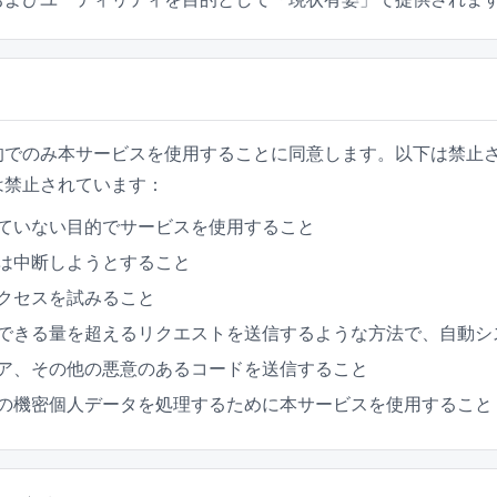
的でのみ本サービスを使用することに同意します。以下は禁止
は禁止されています：
ていない目的でサービスを使用すること
は中断しようとすること
クセスを試みること
できる量を超えるリクエストを送信するような方法で、自動シ
ア、その他の悪意のあるコードを送信すること
の機密個人データを処理するために本サービスを使用すること